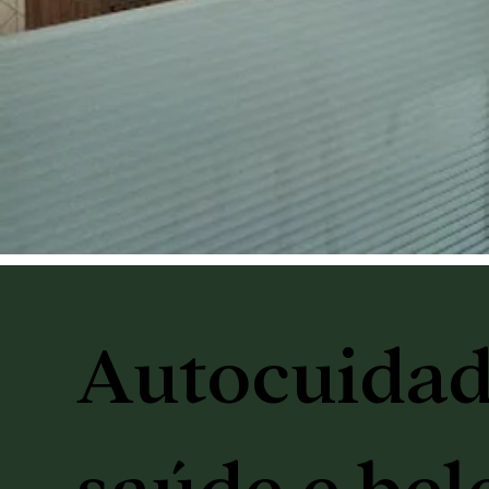
Autocuidad