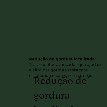
Redução de gordura localizada:
Tratamentos avançados que ajudam
a eliminar gordura resistente,
esculpindo o corpo sem cirurgia.
Redução de
gordura