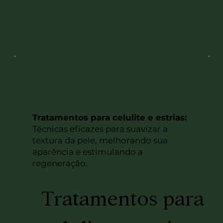
Tratamentos para celulite e estrias:
Técnicas eficazes para suavizar a
textura da pele, melhorando sua
aparência e estimulando a
regeneração.
Tratamentos para