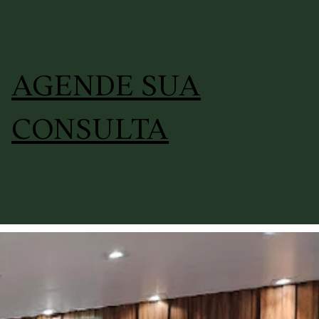
AGENDE SUA
CONSULTA