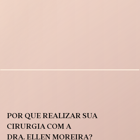
POR QUE REALIZAR SUA
CIRURGIA COM A
DRA. ELLEN MOREIRA?