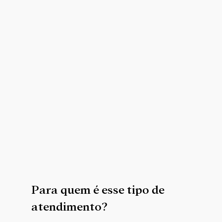
Para quem é esse tipo de
atendimento?