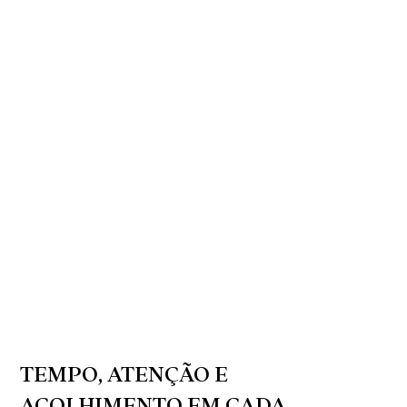
TEMPO, ATENÇÃO E
ACOLHIMENTO EM CADA